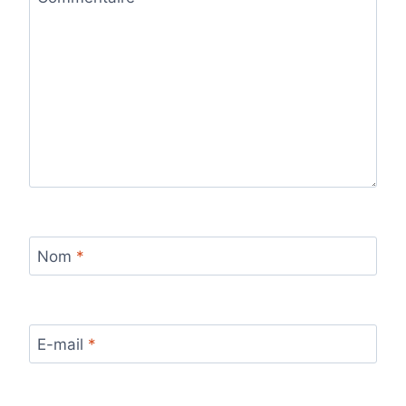
Nom
*
E-mail
*