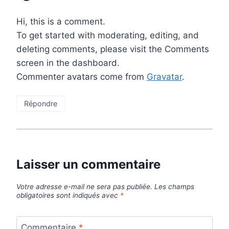
Hi, this is a comment.
To get started with moderating, editing, and
deleting comments, please visit the Comments
screen in the dashboard.
Commenter avatars come from
Gravatar
.
Répondre
Laisser un commentaire
Votre adresse e-mail ne sera pas publiée.
Les champs
obligatoires sont indiqués avec
*
Commentaire
*