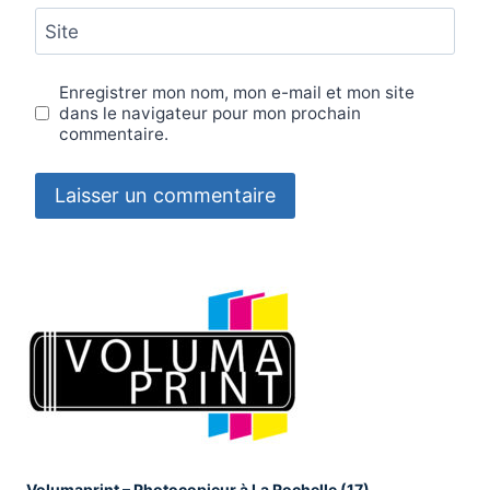
Site
Enregistrer mon nom, mon e-mail et mon site
dans le navigateur pour mon prochain
commentaire.
Volumaprint – Photocopieur à La Rochelle (17)