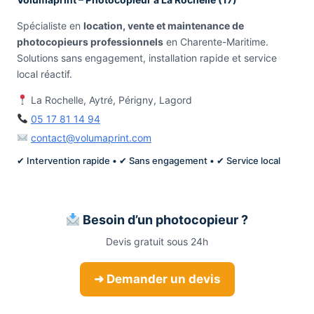
Spécialiste en
location, vente et maintenance de
photocopieurs professionnels
en Charente-Maritime.
Solutions sans engagement, installation rapide et service
local réactif.
La Rochelle, Aytré, Périgny, Lagord
05 17 81 14 94
contact@volumaprint.com
✔ Intervention rapide • ✔ Sans engagement • ✔ Service local
Besoin d’un photocopieur ?
Devis gratuit sous 24h
➜ Demander un devis