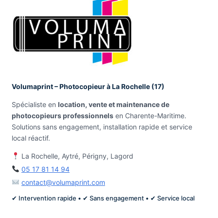
Volumaprint – Photocopieur à La Rochelle (17)
Spécialiste en
location, vente et maintenance de
photocopieurs professionnels
en Charente-Maritime.
Solutions sans engagement, installation rapide et service
local réactif.
La Rochelle, Aytré, Périgny, Lagord
05 17 81 14 94
contact@volumaprint.com
✔ Intervention rapide • ✔ Sans engagement • ✔ Service local