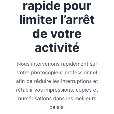
rapide pour
limiter l’arrêt
de votre
activité
Nous intervenons rapidement sur
votre photocopieur professionnel
afin de réduire les interruptions et
rétablir vos impressions, copies et
numérisations dans les meilleurs
délais.