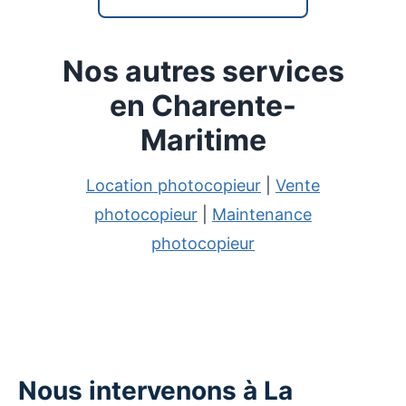
Nos autres services
en Charente-
Maritime
Location photocopieur
|
Vente
photocopieur
|
Maintenance
photocopieur
Nous intervenons à La