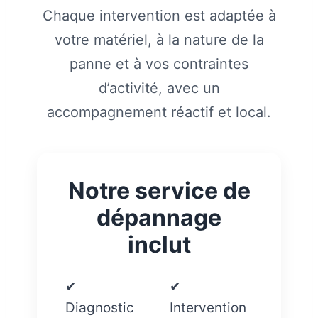
Chaque intervention est adaptée à
votre matériel, à la nature de la
panne et à vos contraintes
d’activité, avec un
accompagnement réactif et local.
Notre service de
dépannage
inclut
✔
✔
Diagnostic
Intervention