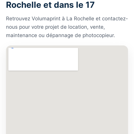
Rochelle et dans le 17
Retrouvez Volumaprint à La Rochelle et contactez-
nous pour votre projet de location, vente,
maintenance ou dépannage de photocopieur.