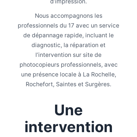
d’impression.
Nous accompagnons les
professionnels du 17 avec un service
de dépannage rapide, incluant le
diagnostic, la réparation et
l’intervention sur site de
photocopieurs professionnels, avec
une présence locale à La Rochelle,
Rochefort, Saintes et Surgères.
Une
intervention