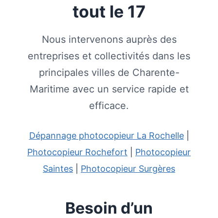
tout le 17
Nous intervenons auprès des
entreprises et collectivités dans les
principales villes de Charente-
Maritime avec un service rapide et
efficace.
Dépannage photocopieur La Rochelle
|
Photocopieur Rochefort
|
Photocopieur
Saintes
|
Photocopieur Surgères
Besoin d’un