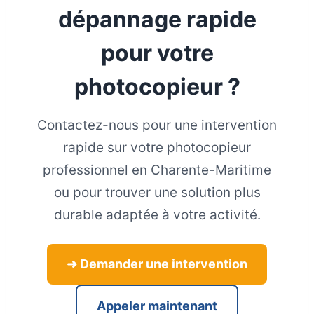
dépannage rapide
pour votre
photocopieur ?
Contactez-nous pour une intervention
rapide sur votre photocopieur
professionnel en Charente-Maritime
ou pour trouver une solution plus
durable adaptée à votre activité.
➜ Demander une intervention
Appeler maintenant