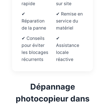
rapide
sur site
✔
✔ Remise en
Réparation
service du
de la panne
matériel
✔ Conseils
✔
pour éviter
Assistance
les blocages
locale
récurrents
réactive
Dépannage
photocopieur dans