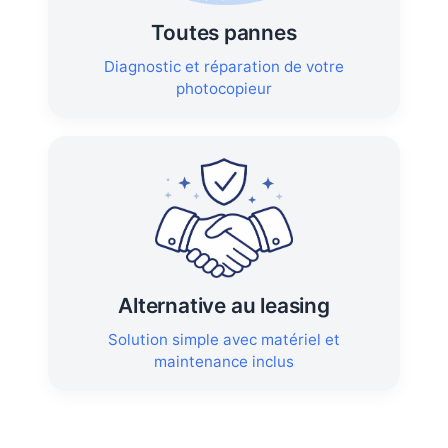
Toutes pannes
Diagnostic et réparation de votre
photocopieur
Alternative au leasing
Solution simple avec matériel et
maintenance inclus