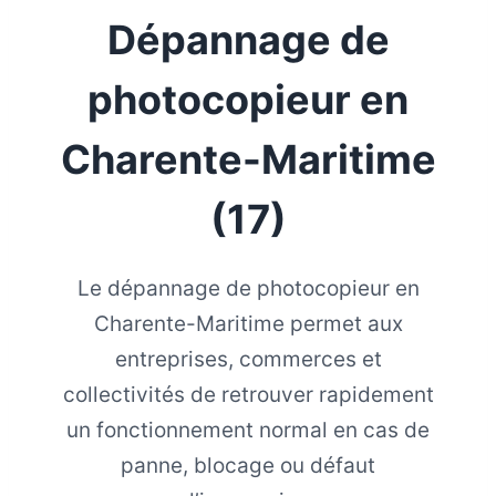
Dépannage de
photocopieur en
Charente-Maritime
(17)
Le dépannage de photocopieur en
Charente-Maritime permet aux
entreprises, commerces et
collectivités de retrouver rapidement
un fonctionnement normal en cas de
panne, blocage ou défaut