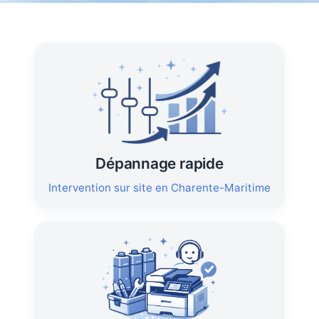
Dépannage rapide
Intervention sur site en Charente-Maritime