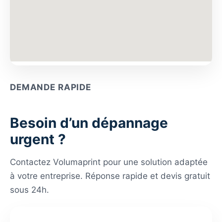
DEMANDE RAPIDE
Besoin d’un dépannage
urgent ?
Contactez Volumaprint pour une solution adaptée
à votre entreprise. Réponse rapide et devis gratuit
sous 24h.