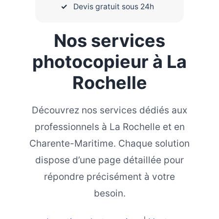
Devis gratuit sous 24h
Nos services
photocopieur à La
Rochelle
Découvrez nos services dédiés aux
professionnels à La Rochelle et en
Charente-Maritime. Chaque solution
dispose d’une page détaillée pour
répondre précisément à votre
besoin.