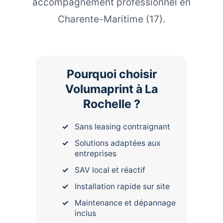
accompagnement professionnel en
Charente-Maritime (17).
Pourquoi choisir
Volumaprint à La
Rochelle ?
Sans leasing contraignant
Solutions adaptées aux
entreprises
SAV local et réactif
Installation rapide sur site
Maintenance et dépannage
inclus