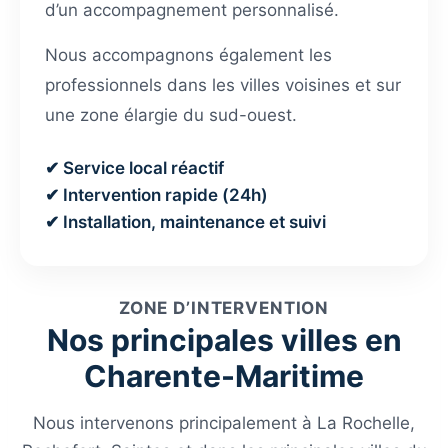
d’un accompagnement personnalisé.
Nous accompagnons également les
professionnels dans les villes voisines et sur
une zone élargie du sud-ouest.
✔ Service local réactif
✔ Intervention rapide (24h)
✔ Installation, maintenance et suivi
ZONE D’INTERVENTION
Nos principales villes en
Charente-Maritime
Nous intervenons principalement à La Rochelle,