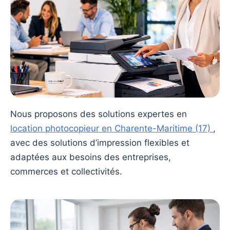
Nous proposons des solutions expertes en
location photocopieur en Charente-Maritime (17)
,
avec des solutions d’impression flexibles et
adaptées aux besoins des entreprises,
commerces et collectivités.