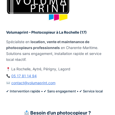
Volumaprint – Photocopieur à La Rochelle (17)
Spécialiste en
location, vente et maintenance de
photocopieurs professionnels
en Charente-Maritime.
Solutions sans engagement, installation rapide et service
local réactif.
La Rochelle, Aytré, Périgny, Lagord
05 17 81 14 94
contact@volumaprint.com
✔ Intervention rapide • ✔ Sans engagement • ✔ Service local
Besoin d’un photocopieur ?