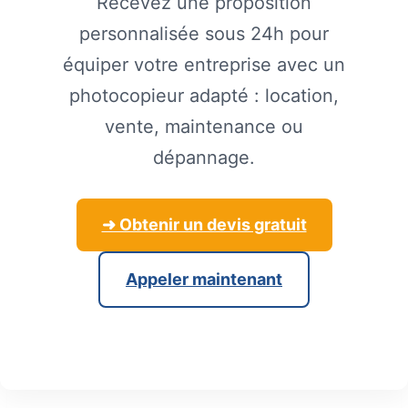
Recevez une proposition
personnalisée sous 24h pour
équiper votre entreprise avec un
photocopieur adapté : location,
vente, maintenance ou
dépannage.
➜ Obtenir un devis gratuit
Appeler maintenant