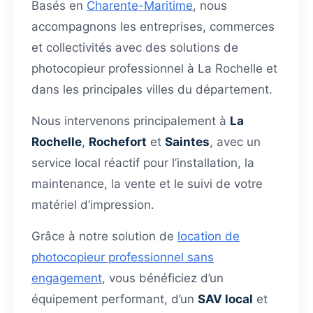
Basés en
Charente-Maritime
, nous
accompagnons les entreprises, commerces
et collectivités avec des solutions de
photocopieur professionnel à La Rochelle et
dans les principales villes du département.
Nous intervenons principalement à
La
Rochelle
,
Rochefort
et
Saintes
, avec un
service local réactif pour l’installation, la
maintenance, la vente et le suivi de votre
matériel d’impression.
Grâce à notre solution de
location de
photocopieur professionnel sans
engagement
, vous bénéficiez d’un
équipement performant, d’un
SAV local
et