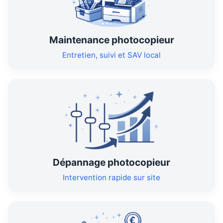
Maintenance photocopieur
Entretien, suivi et SAV local
Dépannage photocopieur
Intervention rapide sur site