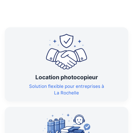
Location photocopieur
Solution flexible pour entreprises à
La Rochelle