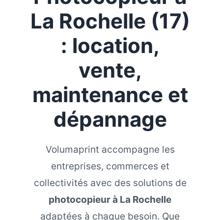
La Rochelle (17)
: location,
vente,
maintenance et
dépannage
Volumaprint accompagne les
entreprises, commerces et
collectivités avec des solutions de
photocopieur à La Rochelle
adaptées à chaque besoin. Que