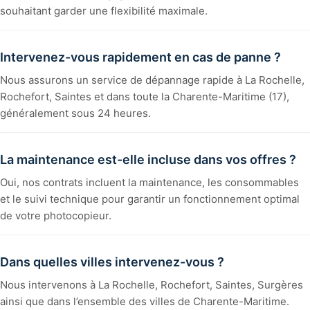
souhaitant garder une flexibilité maximale.
Intervenez-vous rapidement en cas de panne ?
Nous assurons un service de dépannage rapide à La Rochelle,
Rochefort, Saintes et dans toute la Charente-Maritime (17),
généralement sous 24 heures.
La maintenance est-elle incluse dans vos offres ?
Oui, nos contrats incluent la maintenance, les consommables
et le suivi technique pour garantir un fonctionnement optimal
de votre photocopieur.
Dans quelles villes intervenez-vous ?
Nous intervenons à La Rochelle, Rochefort, Saintes, Surgères
ainsi que dans l’ensemble des villes de Charente-Maritime.