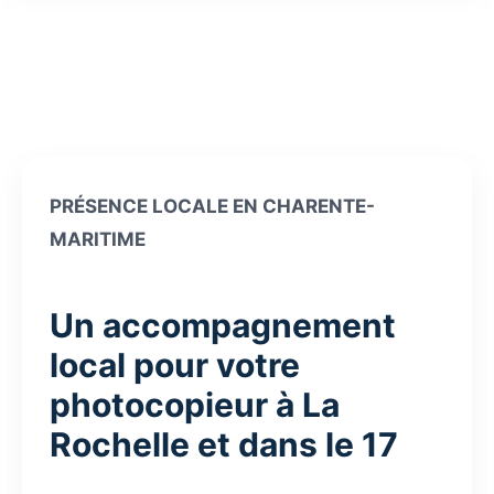
PRÉSENCE LOCALE EN CHARENTE-
MARITIME
Un accompagnement
local pour votre
photocopieur à La
Rochelle et dans le 17