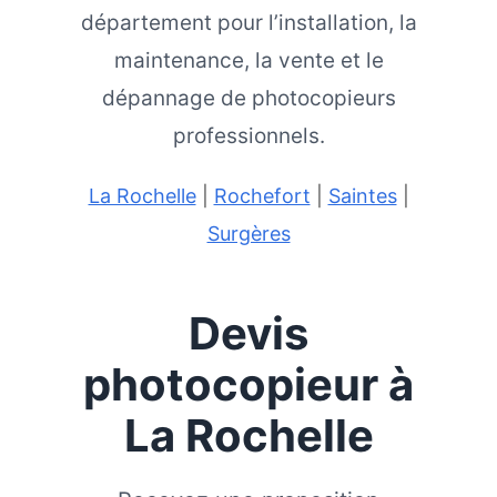
département pour l’installation, la
maintenance, la vente et le
dépannage de photocopieurs
professionnels.
La Rochelle
|
Rochefort
|
Saintes
|
Surgères
Devis
photocopieur à
La Rochelle