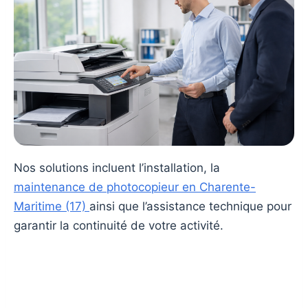
Nos solutions incluent l’installation, la
maintenance de photocopieur en Charente-
Maritime (17)
ainsi que l’assistance technique pour
garantir la continuité de votre activité.