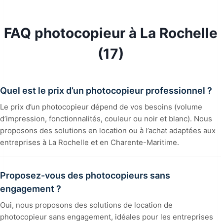
FAQ photocopieur à La Rochelle
(17)
Quel est le prix d’un photocopieur professionnel ?
Le prix d’un photocopieur dépend de vos besoins (volume
d’impression, fonctionnalités, couleur ou noir et blanc). Nous
proposons des solutions en location ou à l’achat adaptées aux
entreprises à La Rochelle et en Charente-Maritime.
Proposez-vous des photocopieurs sans
engagement ?
Oui, nous proposons des solutions de location de
photocopieur sans engagement, idéales pour les entreprises