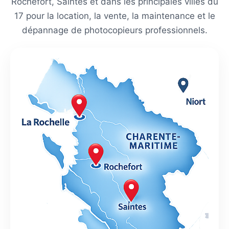
Rochefort, Saintes et dans les principales villes du
17 pour la location, la vente, la maintenance et le
dépannage de photocopieurs professionnels.