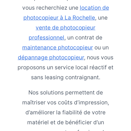
vous recherchiez une
location de
photocopieur à La Rochelle
, une
vente de photocopieur
professionnel
, un contrat de
maintenance photocopieur
ou un
dépannage photocopieur
, nous vous
proposons un service local réactif et
sans leasing contraignant.
Nos solutions permettent de
maîtriser vos coûts d’impression,
d’améliorer la fiabilité de votre
matériel et de bénéficier d’un