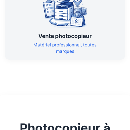
Vente photocopieur
Matériel professionnel, toutes
marques
Photocopieur à