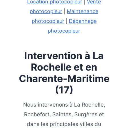
Location photocopieur
|
Vente
photocopieur
|
Maintenance
photocopieur
|
Dépannage
photocopieur
Intervention à La
Rochelle et en
Charente-Maritime
(17)
Nous intervenons à La Rochelle,
Rochefort, Saintes, Surgères et
dans les principales villes du