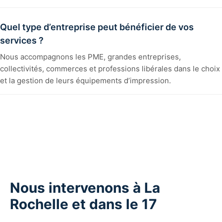
Quel type d’entreprise peut bénéficier de vos
services ?
Nous accompagnons les PME, grandes entreprises,
collectivités, commerces et professions libérales dans le choix
et la gestion de leurs équipements d’impression.
Nous intervenons à La
Rochelle et dans le 17