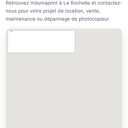
Retrouvez Volumaprint à La Rochelle et contactez-
nous pour votre projet de location, vente,
maintenance ou dépannage de photocopieur.